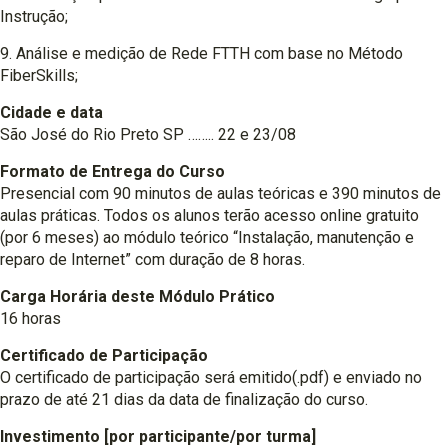
Instrução;
9. Análise e medição de Rede FTTH com base no Método
FiberSkills;
Cidade e data
São José do Rio Preto SP …….. 22 e 23/08
Formato de Entrega do Curso
Presencial com 90 minutos de aulas teóricas e 390 minutos de
aulas práticas. Todos os alunos terão acesso online gratuito
(por 6 meses) ao módulo teórico “Instalação, manutenção e
reparo de Internet” com duração de 8 horas.
Carga Horária deste Módulo Prático
16 horas
Certificado de Participação
O certificado de participação será emitido(.pdf) e enviado no
prazo de até 21 dias da data de finalização do curso.
Investimento [por participante/por turma]