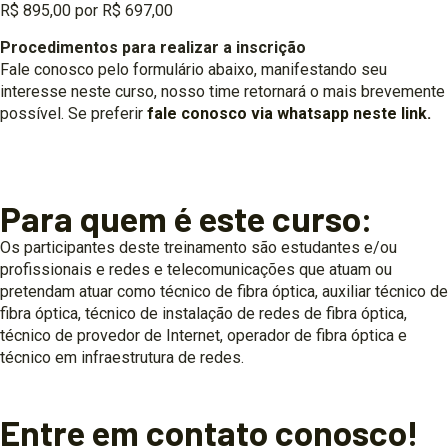
R$ 895,00 por R$ 697,00
Procedimentos para realizar a inscrição
Fale conosco pelo formulário abaixo, manifestando seu
interesse neste curso, nosso time retornará o mais brevemente
possível. Se preferir
fale conosco via whatsapp neste link.
Para quem é este curso:
Os participantes deste treinamento são estudantes e/ou
profissionais e redes e telecomunicações que atuam ou
pretendam atuar como técnico de fibra óptica, auxiliar técnico de
fibra óptica, técnico de instalação de redes de fibra óptica,
técnico de provedor de Internet, operador de fibra óptica e
técnico em infraestrutura de redes.
Entre em contato conosco!