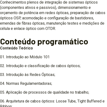
Conhecimentos plenos de integração de sistemas ópticos
(componentes ativos e passivos), dimensionamento e
orçamento de potência em redes ópticas, preparação de cabos
ópticos OSP, acomodação e configuração de bastidores,
emendas de fibras ópticas, manutenção testes e medições de
célula e enlace óptico com OTDR.
Conteúdo programático
Conteúdo Teórico
01. Introdução ao Módulo 101
02. Introdução e classificação de cabos ópticos;
03. Introdução às Redes Ópticas;
04. Normas Regulamentadoras;
05. Aplicação de processos de qualidade no trabalho;
06. Arquitetura de cabos ópticos: Loose Tube, Tight Buffered e
Ribbon;