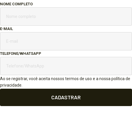
NOME COMPLETO
E-MAIL
TELEFONE/WHATSAPP
Ao se registrar, você aceita nossos termos de uso e a nossa política de
privacidade.
CADASTRAR