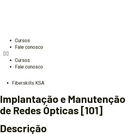
Cursos
Fale conosco
Cursos
Fale conosco
Fiberskills KSA
Implantação e Manutenção
de Redes Ópticas [101]
Descrição