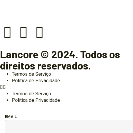
Lancore © 2024. Todos os
direitos reservados.
Termos de Serviço
Política de Privacidade
Termos de Serviço
Política de Privacidade
EMAIL