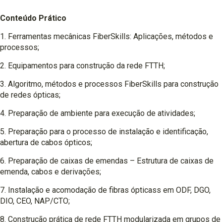
Conteúdo Prático
1. Ferramentas mecânicas FiberSkills: Aplicações, métodos e
processos;
2. Equipamentos para construção da rede FTTH;
3. Algoritmo, métodos e processos FiberSkills para construção
de redes ópticas;
4. Preparação de ambiente para execução de atividades;
5. Preparação para o processo de instalação e identificação,
abertura de cabos ópticos;
6. Preparação de caixas de emendas – Estrutura de caixas de
emenda, cabos e derivações;
7. Instalação e acomodação de fibras ópticass em ODF, DGO,
DIO, CEO, NAP/CTO;
8. Construção prática de rede FTTH modularizada em grupos de