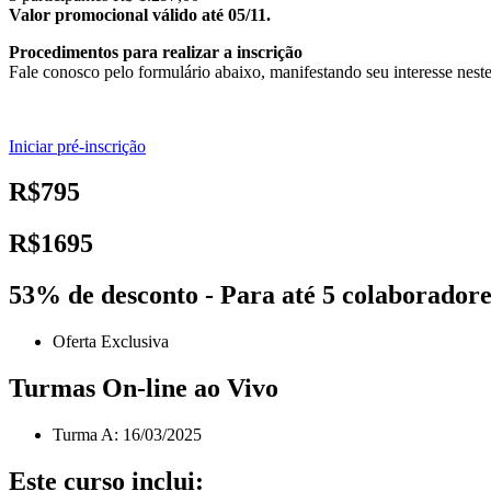
Valor promocional válido até 05/11.
Procedimentos para realizar a inscrição
Fale conosco pelo formulário abaixo, manifestando seu interesse neste
Iniciar pré-inscrição
R$795
R$1695
53% de desconto - Para até 5 colaboradore
Oferta Exclusiva
Turmas On-line ao Vivo
Turma A: 16/03/2025
Este curso inclui: