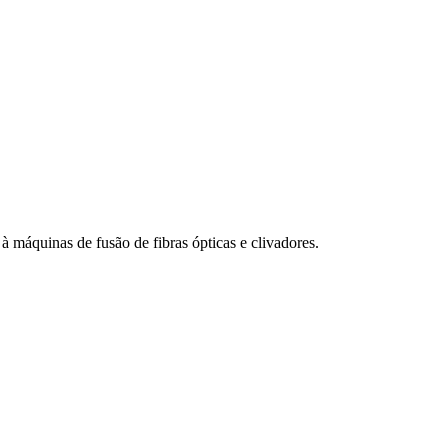
à máquinas de fusão de fibras ópticas e clivadores.