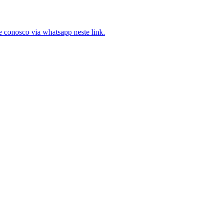
e conosco via whatsapp neste link.