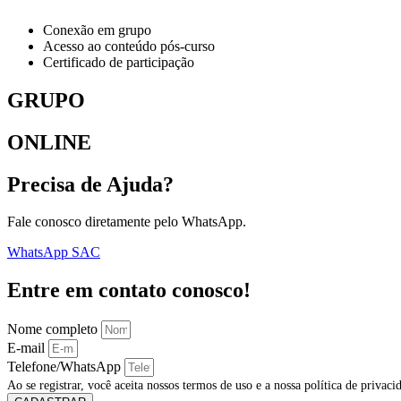
Conexão em grupo
Acesso ao conteúdo pós-curso
Certificado de participação
GRUPO
ONLINE
Precisa de Ajuda?
Fale conosco diretamente pelo WhatsApp.
WhatsApp SAC
Entre em contato conosco!
Nome completo
E-mail
Telefone/WhatsApp
Ao se registrar, você aceita nossos termos de uso e a nossa política de privaci