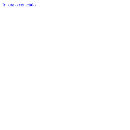
Ir para o conteúdo