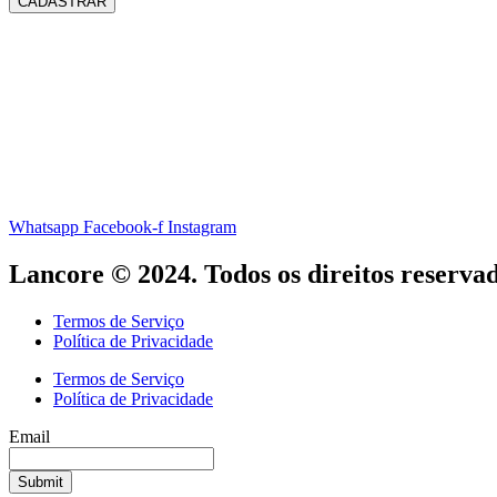
CADASTRAR
Whatsapp
Facebook-f
Instagram
Lancore © 2024. Todos os direitos reservad
Termos de Serviço
Política de Privacidade
Termos de Serviço
Política de Privacidade
Email
Submit