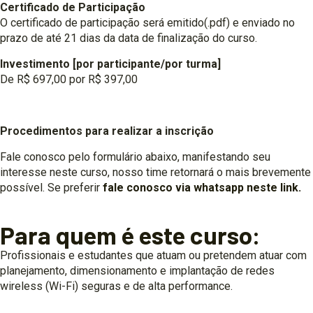
Certificado de Participação
O certificado de participação será emitido(.pdf) e enviado no
prazo de até 21 dias da data de finalização do curso.
Investimento [por participante/por turma]
De R$ 697,00 por R$ 397,00
Procedimentos para realizar a inscrição
Fale conosco pelo formulário abaixo, manifestando seu
interesse neste curso, nosso time retornará o mais brevemente
possível. Se preferir
fale conosco via whatsapp neste link.
Para quem é este curso:
Profissionais e estudantes que atuam ou pretendem atuar com
planejamento, dimensionamento e implantação de redes
wireless (Wi-Fi) seguras e de alta performance.