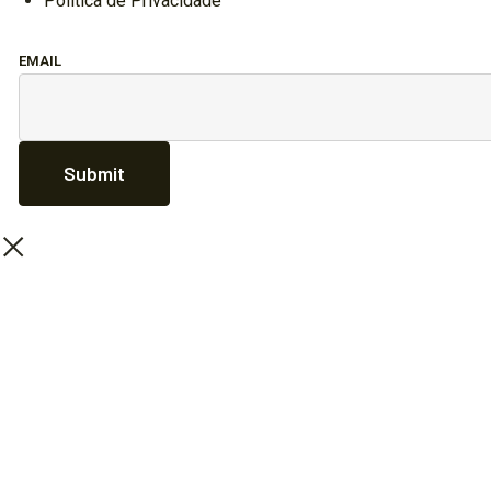
Política de Privacidade
EMAIL
Submit