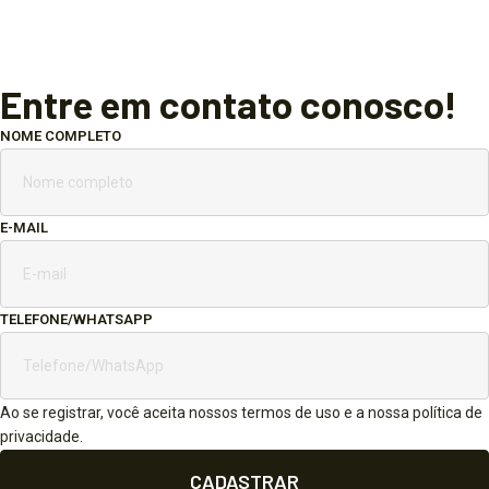
Entre em contato conosco!
NOME COMPLETO
E-MAIL
TELEFONE/WHATSAPP
Ao se registrar, você aceita nossos termos de uso e a nossa política de
privacidade.
CADASTRAR