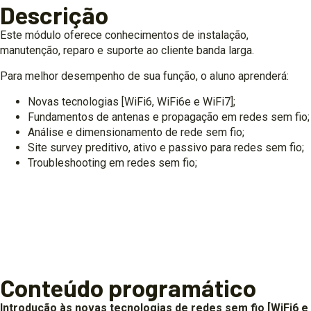
Descrição
Este módulo oferece conhecimentos de instalação,
manutenção, reparo e suporte ao cliente banda larga.
Para melhor desempenho de sua função, o aluno aprenderá:
Novas tecnologias [WiFi6, WiFi6e e WiFi7];
Fundamentos de antenas e propagação em redes sem fio;
Análise e dimensionamento de rede sem fio;
Site survey preditivo, ativo e passivo para redes sem fio;
Troubleshooting em redes sem fio;
Conteúdo programático
Introdução às novas tecnologias de redes sem fio [WiFi6 e