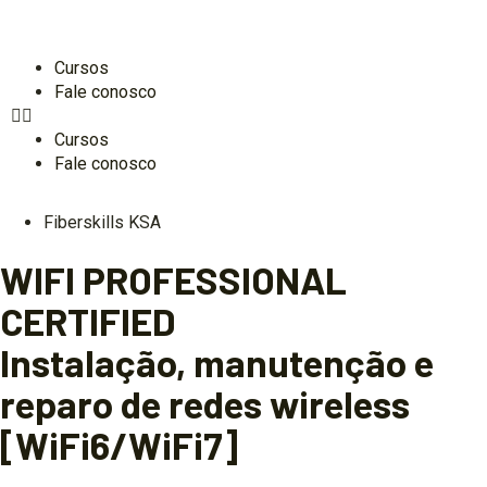
Cursos
Fale conosco
Cursos
Fale conosco
Fiberskills KSA
WIFI PROFESSIONAL
CERTIFIED
Instalação, manutenção e
reparo de redes wireless
[WiFi6/WiFi7]