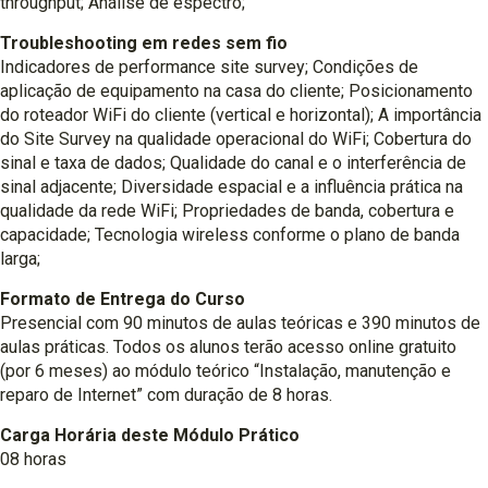
throughput; Análise de espectro;
Troubleshooting em redes sem fio
Indicadores de performance site survey; Condições de
aplicação de equipamento na casa do cliente; Posicionamento
do roteador WiFi do cliente (vertical e horizontal); A importância
do Site Survey na qualidade operacional do WiFi; Cobertura do
sinal e taxa de dados; Qualidade do canal e o interferência de
sinal adjacente; Diversidade espacial e a influência prática na
qualidade da rede WiFi; Propriedades de banda, cobertura e
capacidade; Tecnologia wireless conforme o plano de banda
larga;
Formato de Entrega do Curso
Presencial com 90 minutos de aulas teóricas e 390 minutos de
aulas práticas. Todos os alunos terão acesso online gratuito
(por 6 meses) ao módulo teórico “Instalação, manutenção e
reparo de Internet” com duração de 8 horas.
Carga Horária deste Módulo Prático
08 horas