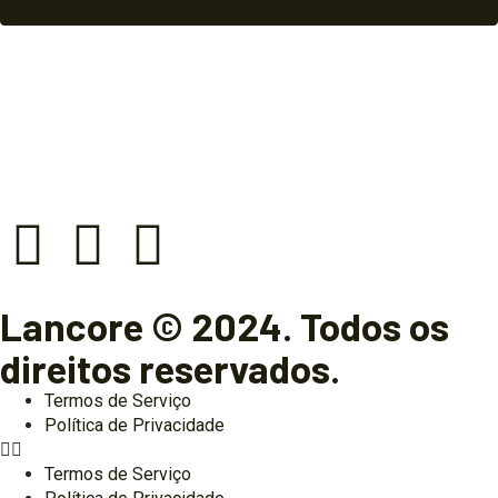
Lancore © 2024. Todos os
direitos reservados.
Termos de Serviço
Política de Privacidade
Termos de Serviço