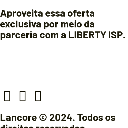
Aproveita essa oferta
exclusiva por meio da
parceria com a LIBERTY ISP.
Lancore © 2024. Todos os
direitos reservados.