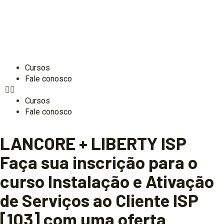
Cursos
Fale conosco
Cursos
Fale conosco
LANCORE + LIBERTY ISP
Faça sua inscrição para o
curso Instalação e Ativação
de Serviços ao Cliente ISP
[103] com uma oferta