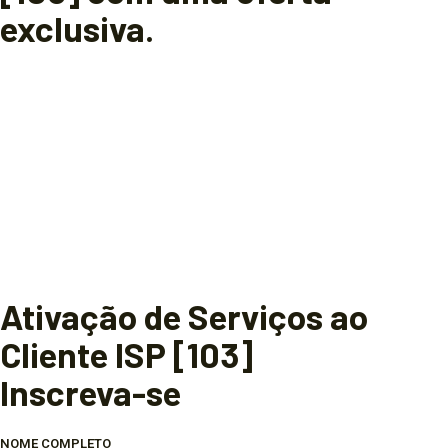
exclusiva.
Ativação de Serviços ao
Cliente ISP [103]
Inscreva-se
NOME COMPLETO