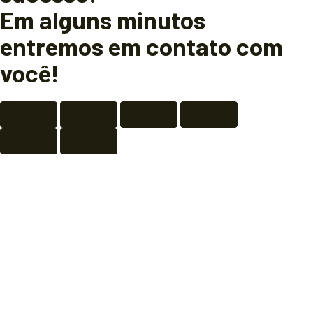
Em alguns minutos
entremos em contato com
você!