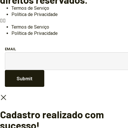
Termos de Serviço
Política de Privacidade
Termos de Serviço
Política de Privacidade
EMAIL
Submit
Cadastro realizado com
sucesso!