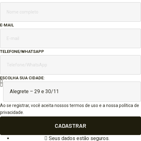
E-MAIL
TELEFONE/WHATSAPP
ESCOLHA SUA CIDADE:
Ao se registrar, você aceita nossos termos de uso e a nossa política de
privacidade.
CADASTRAR
Seus dados estão seguros.