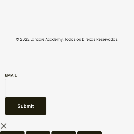
© 2022 Lancore Academy. Todos os Direitos Reservados.
EMAIL
Submit