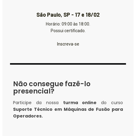
São Paulo, SP - 17 e 18/02
Horário: 09:00 às 18:00.
Possui certificado.
Inscreva-se
Não consegue fazê-lo
presencial?
Participe da nossa
turma online
do curso
Suporte Técnico em Máquinas de Fusão para
Operadores.