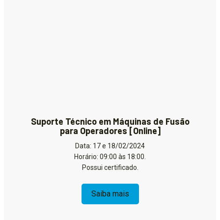
Suporte Técnico em Máquinas de Fusão
para Operadores [Online]
Data: 17 e 18/02/2024
Horário: 09:00 às 18:00.
Possui certificado.
Saiba mais