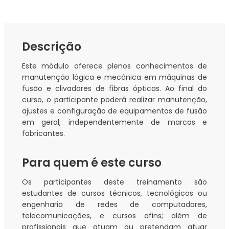
Descrição
Este módulo oferece plenos conhecimentos de
manutenção lógica e mecânica em máquinas de
fusão e clivadores de fibras ópticas. Ao final do
curso, o participante poderá realizar manutenção,
ajustes e configuração de equipamentos de fusão
em geral, independentemente de marcas e
fabricantes.
Para quem é este curso
Os participantes deste treinamento são
estudantes de cursos técnicos, tecnológicos ou
engenharia de redes de computadores,
telecomunicações, e cursos afins; além de
profissionais que atuam ou pretendam atuar