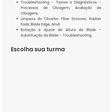
Troubleshooting – Testes e Diagnósticos –
Processos de Clivagem, Avaliação de
Clivagens;
Limpeza do Clivador: Fiber Grooves, Rubber
Pads, Blade Edge, Anvil;
Rotação e Ajuste de Altura da Blade –
Substituição da Blade – Troubleshooting;
Escolha sua turma