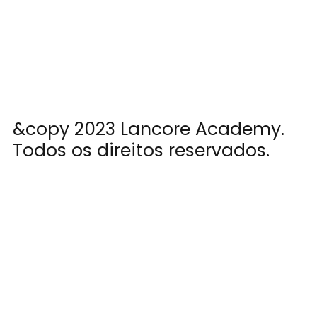
&copy 2023 Lancore Academy.
Todos os direitos reservados.