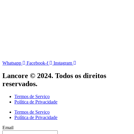
Whatsapp
Facebook-f
Instagram
Lancore © 2024. Todos os direitos
reservados.
Termos de Serviço
Política de Privacidade
Termos de Serviço
Política de Privacidade
Email