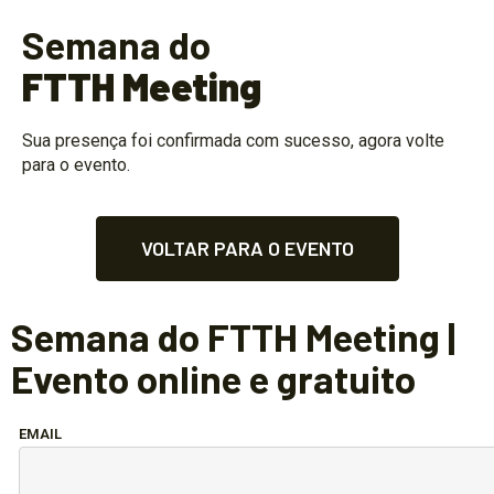
Semana do
FTTH Meeting
Sua presença foi confirmada com sucesso, agora volte
para o evento.
VOLTAR PARA O EVENTO
Semana do FTTH Meeting |
Evento online e gratuito
EMAIL