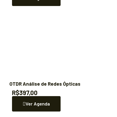
OTDR Análise de Redes Ópticas
R$397,00
Ver Agenda