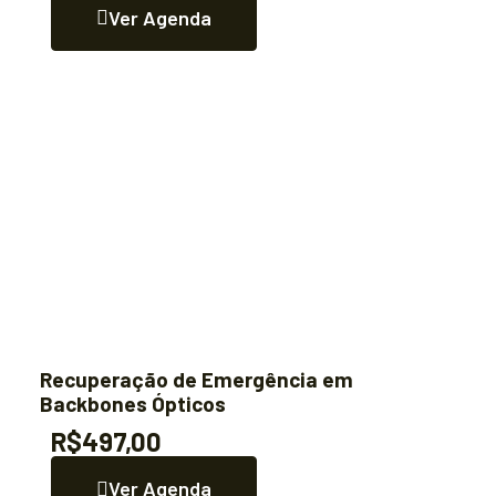
Ver Agenda
Recuperação de Emergência em
Backbones Ópticos
R$497,00
Ver Agenda