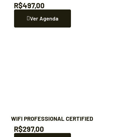
R$497,00
Ver Agenda
WIFI PROFESSIONAL CERTIFIED
R$297,00