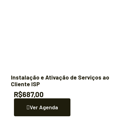
Instalação e Ativação de Serviços ao
Cliente ISP
R$687,00
Ver Agenda