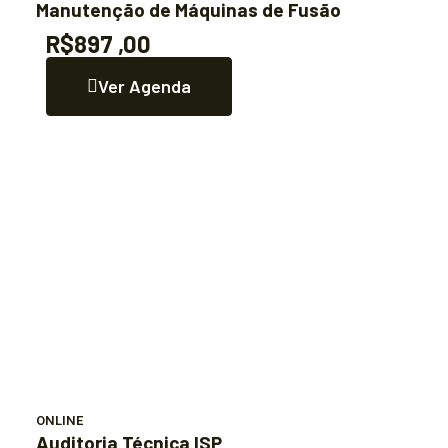
Manutenção de Máquinas de Fusão
R$897 ,00
Ver Agenda
ONLINE
Auditoria Técnica ISP