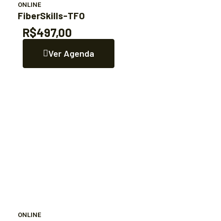
ONLINE
FiberSkills-TFO
R$497,00
Ver Agenda
ONLINE