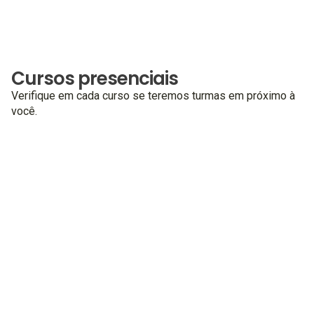
Cursos presenciais
Verifique em cada curso se teremos turmas em próximo à
você.