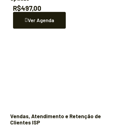
R$497,00
Ver Agenda
Vendas, Atendimento e Retenção de
Clientes ISP