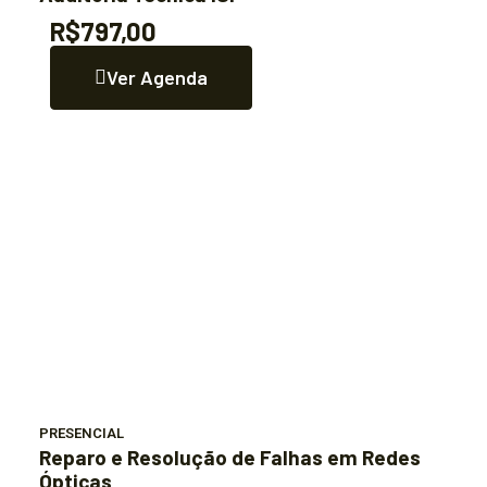
R$797,00
Ver Agenda
PRESENCIAL
Reparo e Resolução de Falhas em Redes
Ópticas