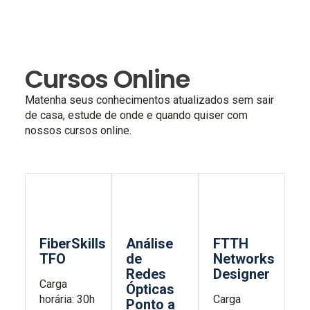
Cursos Online
Matenha seus conhecimentos atualizados sem sair
de casa, estude de onde e quando quiser com
nossos cursos online.
FiberSkills
Análise
FTTH
TFO
de
Networks
Redes
Designer
Carga
Ópticas
horária: 30h
Carga
Ponto a