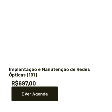
Implantação e Manutenção de Redes
Ópticas [101]
R$697,00
Ver Agenda